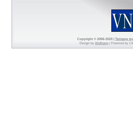
Copyright © 2006-2020 |
Tentang m
Design by
Wolfgang
| Powered by C