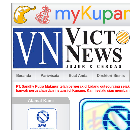
Beranda
Pariwisata
Buat Anda
Direktori Bisnis
PT. Sandhy Putra Makmur telah bergerak di bidang outsourcing seja
banyak perusahan dan instansi di Kupang. Kami selalu siap memban
Alamat Kami