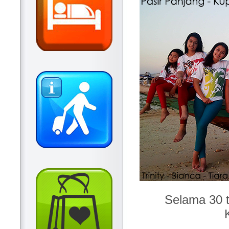
Selama 30 t