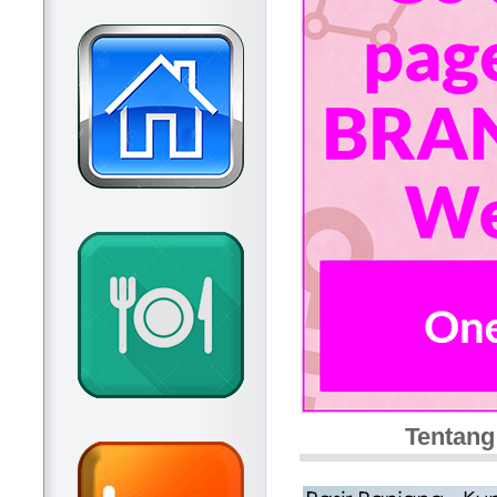
Tentan