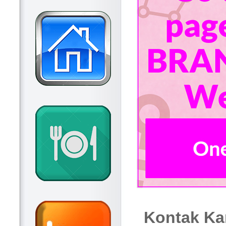
Kontak Ka