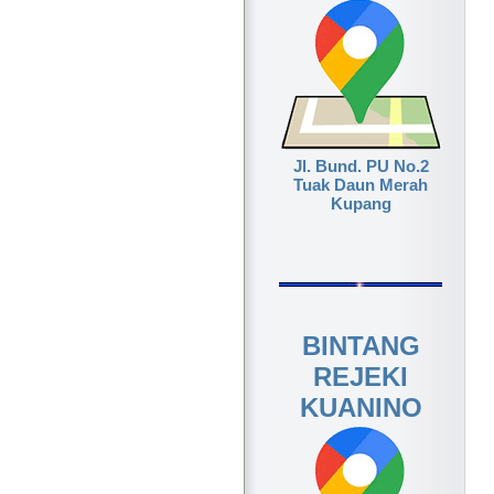
Jl. Bund. PU No.2
Tuak Daun Merah
Kupang
BINTANG
REJEKI
KUANINO