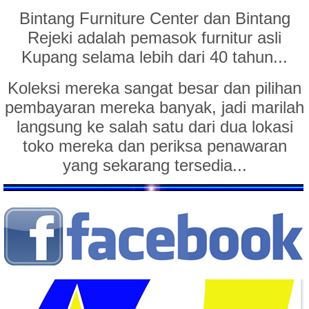
Bintang Furniture Center dan Bintang
Rejeki adalah pemasok furnitur asli
Kupang selama lebih dari 40 tahun...
Koleksi mereka sangat besar dan pilihan
pembayaran mereka banyak, jadi marilah
langsung ke salah satu dari dua lokasi
toko mereka dan periksa penawaran
yang sekarang tersedia...