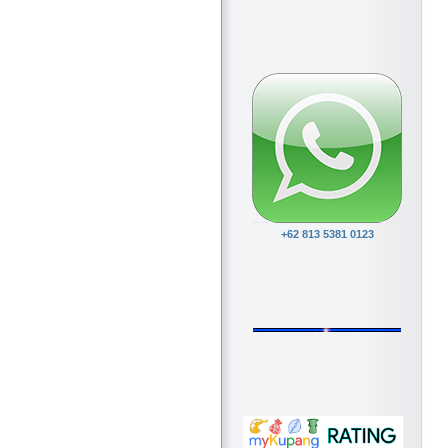
+62 813 5381 0123