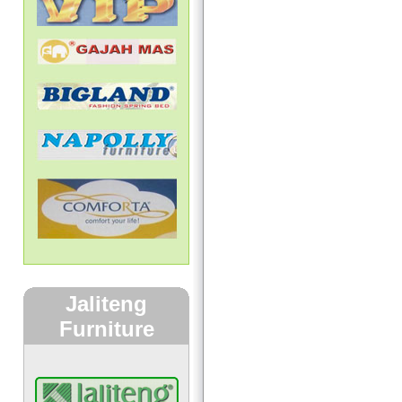
Jaliteng
Furniture