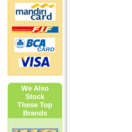
We Also
Stock
These Top
Brands