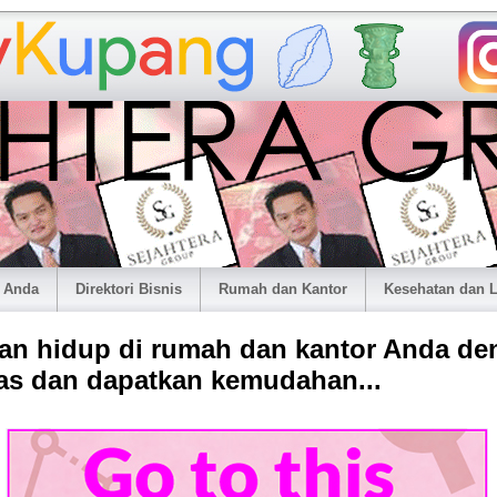
 Anda
Direktori Bisnis
Rumah dan Kantor
Kesehatan dan
an hidup di rumah dan kantor Anda de
itas dan dapatkan kemudahan...