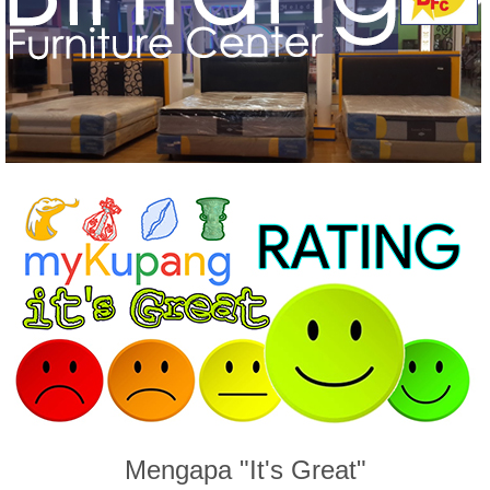
Mengapa "It's Great"