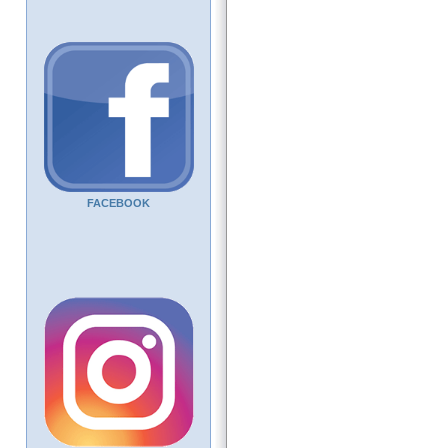
FACEBOOK